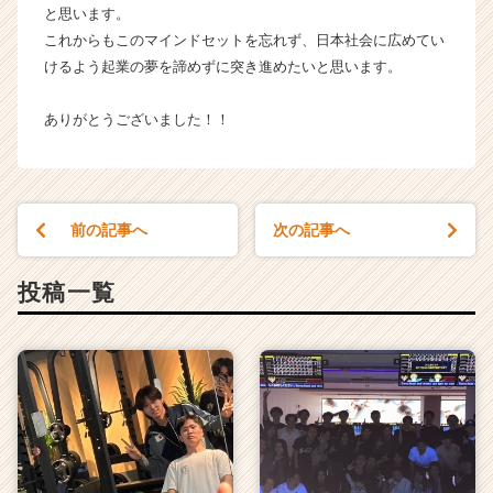
と思います。
これからもこのマインドセットを忘れず、日本社会に広めてい
けるよう起業の夢を諦めずに突き進めたいと思います。
ありがとうございました！！
前の記事へ
次の記事へ
投稿一覧