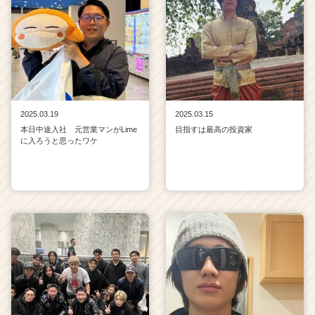
2025.03.19
2025.03.15
本日中途入社 元営業マンがLime
目指すは最高の投資家
に入ろうと思ったワケ