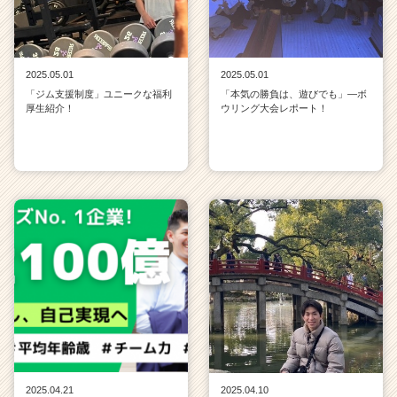
2025.05.01
2025.05.01
「ジム支援制度」ユニークな福利
「本気の勝負は、遊びでも」—ボ
厚生紹介！
ウリング大会レポート！
2025.04.21
2025.04.10