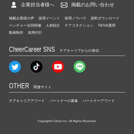
企業担当者様へ
掲載のお問い合わせ
掲載企業様の声
採用イベント
採用ノウハウ
資料ダウンロード
ベンチャー合同研修
人材紹介
チアコネクション
TikTok運用
動画制作
採用代行
CheerCareer SNS
チアキャリアからの発信
OTHER
関連サイト
チアキャリアアワード
パートナーの募集
パートナーアワード
Copyright© Cheer Inc. All Rights Reserved.