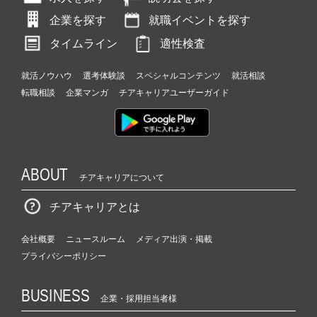
企業を探す
就職イベントを探す
タイムライン
適性検査
就活ノウハウ
選考体験談
スペシャルコンテンツ
就活相談
転職相談
企業マンガ
チアキャリアユーザーガイド
ABOUT
チアキャリアについて
チアキャリアとは
会社概要
ニュースルーム
メディア出演・掲載
プライバシーポリシー
BUSINESS
企業・採用担当者様