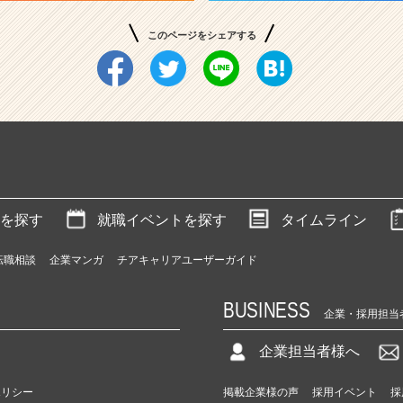
このページをシェアする
を探す
就職イベントを探す
タイムライン
転職相談
企業マンガ
チアキャリアユーザーガイド
BUSINESS
企業・採用担当
企業担当者様へ
ポリシー
掲載企業様の声
採用イベント
採