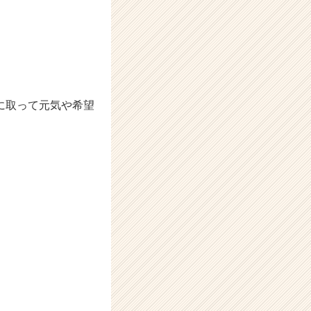
に取って元気や希望