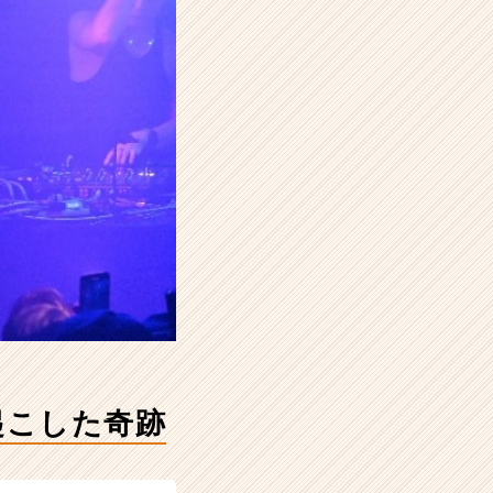
起こした奇跡