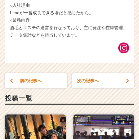
○入社理由
Limeが一番成長できる場だと感じたから。
○業務内容
眉毛とエステの運営を行なっており、主に発注や在庫管理、
データ集計などを担当しています。
前の記事へ
次の記事へ
投稿一覧