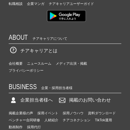
転職相談
企業マンガ
チアキャリアユーザーガイド
ABOUT
チアキャリアについて
チアキャリアとは
会社概要
ニュースルーム
メディア出演・掲載
プライバシーポリシー
BUSINESS
企業・採用担当者様
企業担当者様へ
掲載のお問い合わせ
掲載企業様の声
採用イベント
採用ノウハウ
資料ダウンロード
ベンチャー合同研修
人材紹介
チアコネクション
TikTok運用
動画制作
採用代行