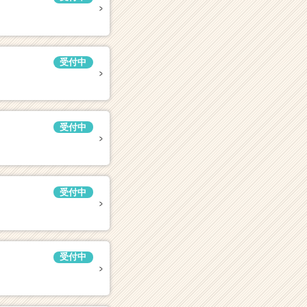
受付中
受付中
受付中
受付中