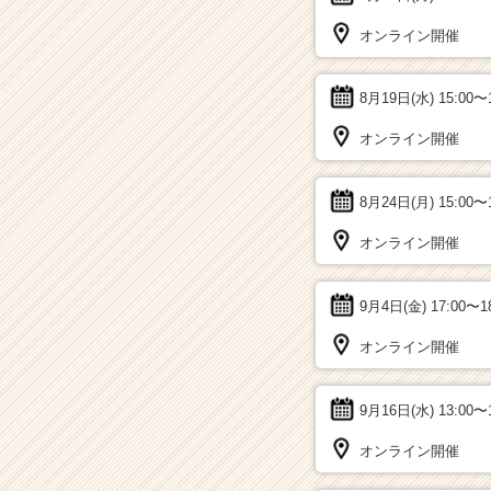
オンライン開催
8月19日(水)
15:00〜
オンライン開催
8月24日(月)
15:00〜
オンライン開催
9月4日(金)
17:00〜1
オンライン開催
9月16日(水)
13:00〜
オンライン開催