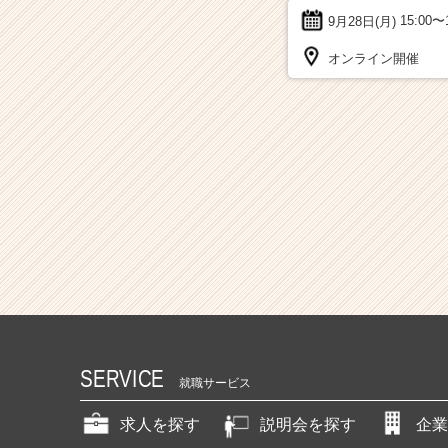
9月28日(月)
15:00〜
オンライン開催
SERVICE
就職サービス
求人を探す
説明会を探す
企業