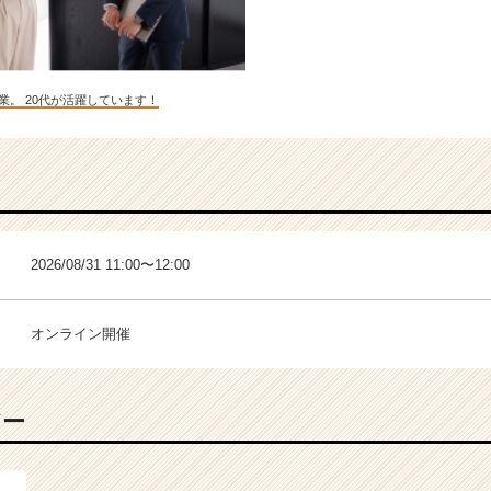
業。 20代が活躍しています！
2026/08/31 11:00〜12:00
オンライン開催
バー