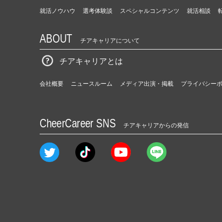
就活ノウハウ
選考体験談
スペシャルコンテンツ
就活相談
ABOUT
チアキャリアについて
チアキャリアとは
会社概要
ニュースルーム
メディア出演・掲載
プライバシー
CheerCareer SNS
チアキャリアからの発信