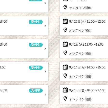
オンライン開催
16:00
8月20日(木)
11:00〜12:00
受付中
オンライン開催
16:00
9月1日(火)
11:00〜12:00
受付中
オンライン開催
8:00
9月14日(月)
14:00〜15:00
受付中
オンライン開催
14:00
9月18日(金)
16:00〜17:00
受付中
オンライン開催