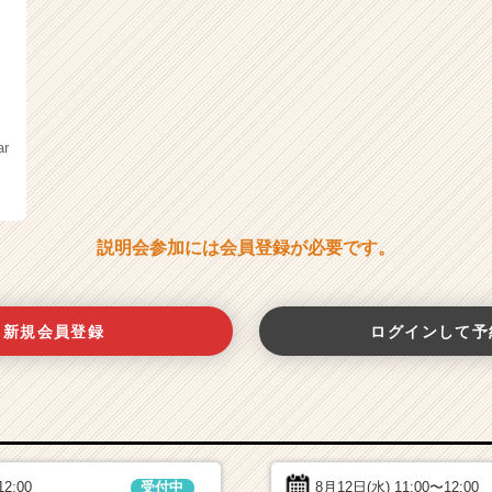
ar
説明会参加には会員登録が必要です。
新規会員登録
ログインして予
12:00
8月12日(水)
11:00〜12:00
受付中