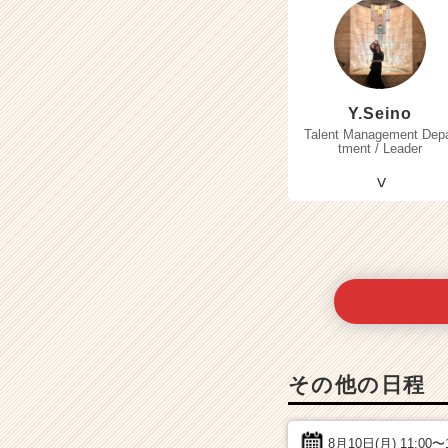
Y.Seino
Talent Management Dep
tment / Leader
その他の日程
8月10日(月)
11:00〜