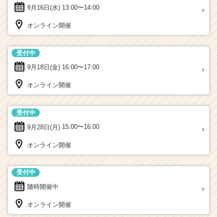
9月16日(水)
13:00〜14:00
オンライン開催
受付中
9月18日(金)
16:00〜17:00
オンライン開催
受付中
9月28日(月)
15:00〜16:00
オンライン開催
受付中
随時開催中
オンライン開催