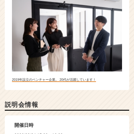
2019年設立のベンチャー企業。 20代が活躍しています！
説明会情報
開催日時