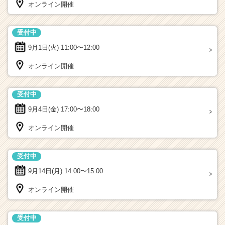
オンライン開催
受付中
9月1日(火)
11:00〜12:00
オンライン開催
受付中
9月4日(金)
17:00〜18:00
オンライン開催
受付中
9月14日(月)
14:00〜15:00
オンライン開催
受付中