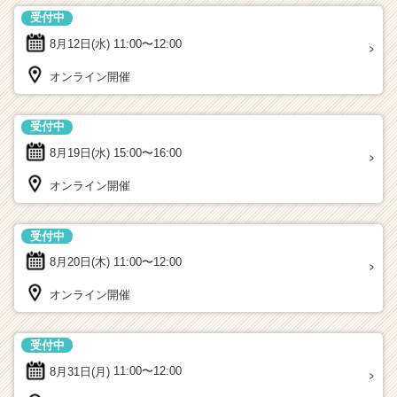
受付中
8月12日(水)
11:00〜12:00
オンライン開催
受付中
8月19日(水)
15:00〜16:00
オンライン開催
受付中
8月20日(木)
11:00〜12:00
オンライン開催
受付中
8月31日(月)
11:00〜12:00