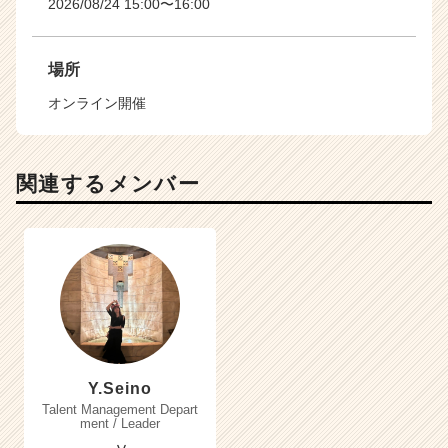
2026/08/24 15:00〜16:00
場所
オンライン開催
関連するメンバー
Y.Seino
Talent Management Depart
ment / Leader