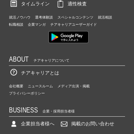
タイムライン
適性検査
就活ノウハウ
選考体験談
スペシャルコンテンツ
就活相談
転職相談
企業マンガ
チアキャリアユーザーガイド
ABOUT
チアキャリアについて
チアキャリアとは
会社概要
ニュースルーム
メディア出演・掲載
プライバシーポリシー
BUSINESS
企業・採用担当者様
企業担当者様へ
掲載のお問い合わせ