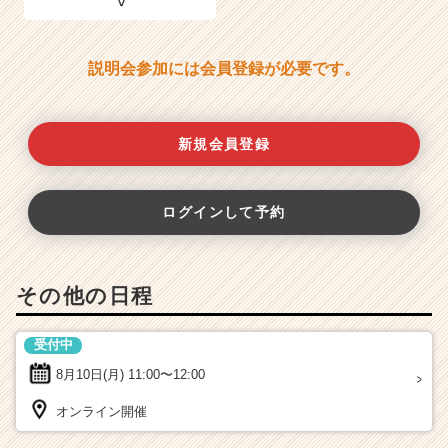
説明会参加には会員登録が必要です。
新規会員登録
ログインして予約
その他の日程
受付中
8月10日(月)
11:00〜12:00
オンライン開催