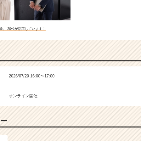
業。 20代が活躍しています！
2026/07/29 16:00〜17:00
オンライン開催
バー