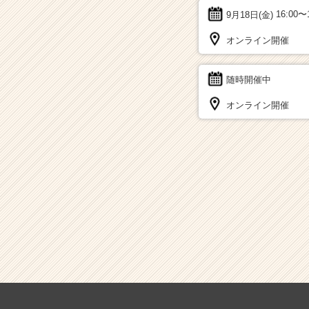
9月18日(金)
16:00〜
オンライン開催
随時開催中
オンライン開催