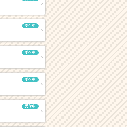
受付中
受付中
受付中
受付中