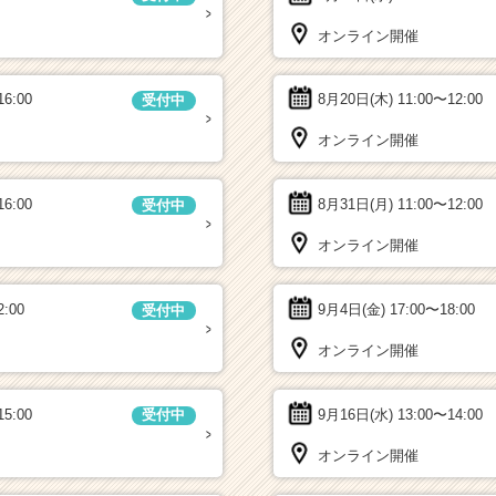
オンライン開催
16:00
8月20日(木)
11:00〜12:00
受付中
オンライン開催
16:00
8月31日(月)
11:00〜12:00
受付中
オンライン開催
2:00
9月4日(金)
17:00〜18:00
受付中
オンライン開催
15:00
9月16日(水)
13:00〜14:00
受付中
オンライン開催