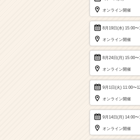
オンライン開催
8月19日(水)
15:00〜
オンライン開催
8月24日(月)
15:00〜
オンライン開催
9月1日(火)
11:00〜1
オンライン開催
9月14日(月)
14:00〜
オンライン開催