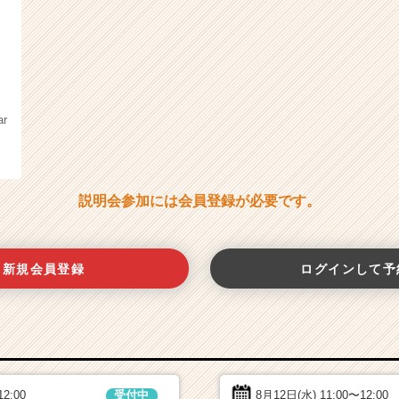
ar
説明会参加には会員登録が必要です。
新規会員登録
ログインして予
12:00
8月12日(水)
11:00〜12:00
受付中