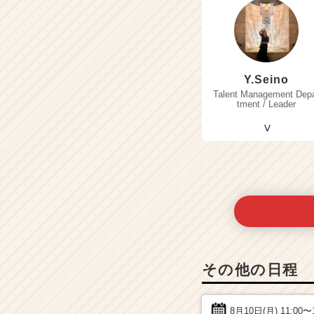
Y.Seino
Talent Management Dep
tment / Leader
その他の日程
8月10日(月)
11:00〜