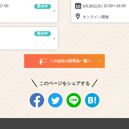
17:00
9月28日(月)
15:00〜16:00
受付中
オンライン開催
受付中
この会社の説明会一覧へ
このページをシェアする