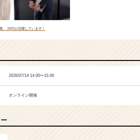
業。 20代が活躍しています！
2026/07/14 14:00〜15:00
オンライン開催
バー