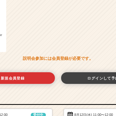
ar
説明会参加には会員登録が必要です。
新規会員登録
ログインして予
12:00
8月12日(水)
11:00〜12:00
受付中