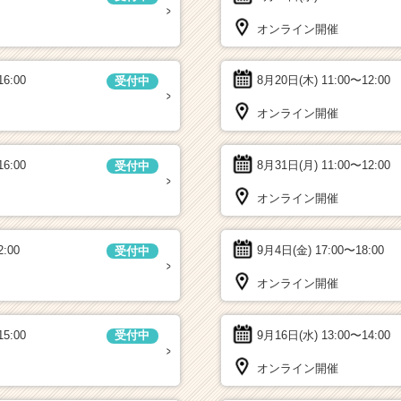
オンライン開催
16:00
8月20日(木)
11:00〜12:00
受付中
オンライン開催
16:00
8月31日(月)
11:00〜12:00
受付中
オンライン開催
2:00
9月4日(金)
17:00〜18:00
受付中
オンライン開催
15:00
9月16日(水)
13:00〜14:00
受付中
オンライン開催