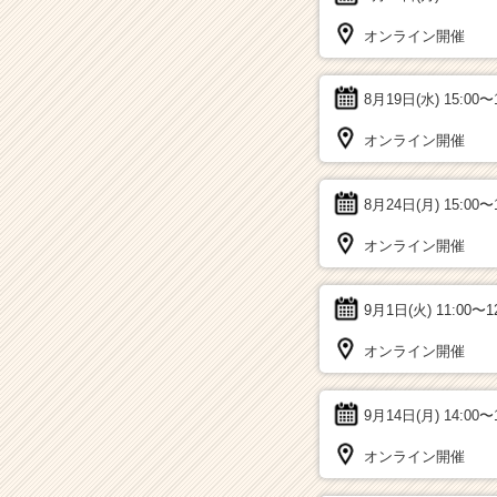
オンライン開催
8月19日(水)
15:00〜
オンライン開催
8月24日(月)
15:00〜
オンライン開催
9月1日(火)
11:00〜1
オンライン開催
9月14日(月)
14:00〜
オンライン開催