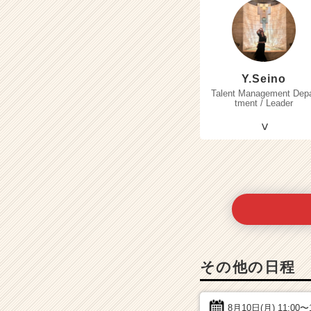
Y.Seino
Talent Management Dep
tment / Leader
その他の日程
8月10日(月)
11:00〜