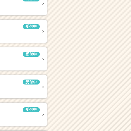
受付中
受付中
受付中
受付中