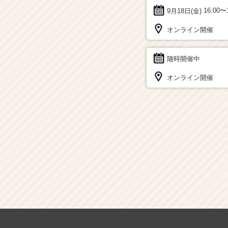
9月18日(金)
16:00〜
オンライン開催
随時開催中
オンライン開催