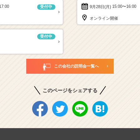
17:00
9月28日(月)
15:00〜16:00
受付中
オンライン開催
受付中
この会社の説明会一覧へ
このページをシェアする