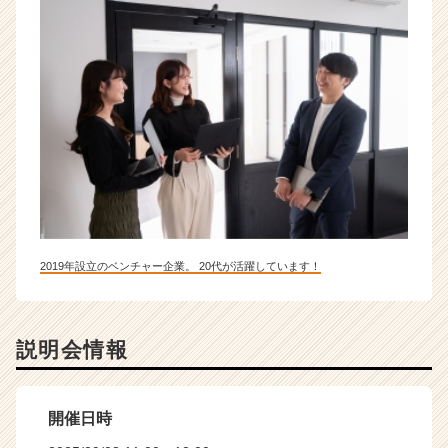
2019年設立のベンチャー企業。 20代が活躍しています！
説明会情報
開催日時