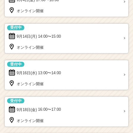
オンライン開催
受付中
9月14日(月)
14:00〜15:00
オンライン開催
受付中
9月16日(水)
13:00〜14:00
オンライン開催
受付中
9月18日(金)
16:00〜17:00
オンライン開催