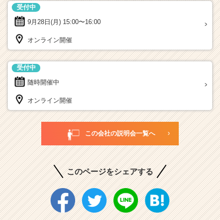
受付中
9月28日(月)
15:00〜16:00
オンライン開催
受付中
随時開催中
オンライン開催
この会社の説明会一覧へ
このページをシェアする