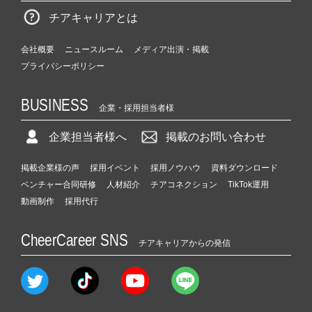
チアキャリアとは
会社概要
ニュースルーム
メディア出演・掲載
プライバシーポリシー
BUSINESS
企業・採用担当者様
企業担当者様へ
掲載のお問い合わせ
掲載企業様の声
採用イベント
採用ノウハウ
資料ダウンロード
ベンチャー合同研修
人材紹介
チアコネクション
TikTok運用
動画制作
採用代行
CheerCareer SNS
チアキャリアからの発信