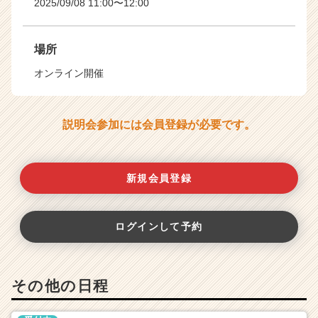
2025/09/08 11:00〜12:00
場所
オンライン開催
説明会参加には会員登録が必要です。
新規会員登録
ログインして予約
その他の日程