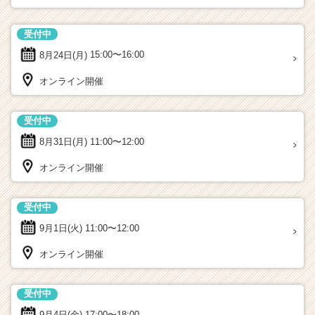
受付中
8月24日(月)
15:00〜16:00
オンライン開催
受付中
8月31日(月)
11:00〜12:00
オンライン開催
受付中
9月1日(火)
11:00〜12:00
オンライン開催
受付中
9月4日(金)
17:00〜18:00