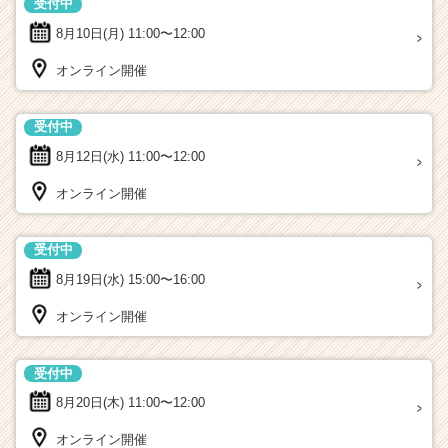
受付中
8月10日(月)
11:00〜12:00
オンライン開催
受付中
8月12日(水)
11:00〜12:00
オンライン開催
受付中
8月19日(水)
15:00〜16:00
オンライン開催
受付中
8月20日(木)
11:00〜12:00
オンライン開催