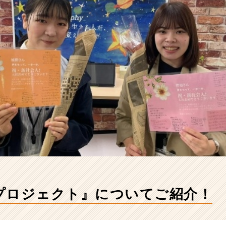
プロジェクト』についてご紹介！