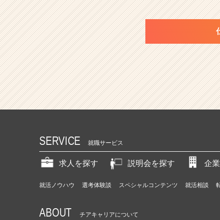
SERVICE
就職サービス
求人を探す
説明会を探す
企業
就活ノウハウ
選考体験談
スペシャルコンテンツ
就活相談
ABOUT
チアキャリアについて