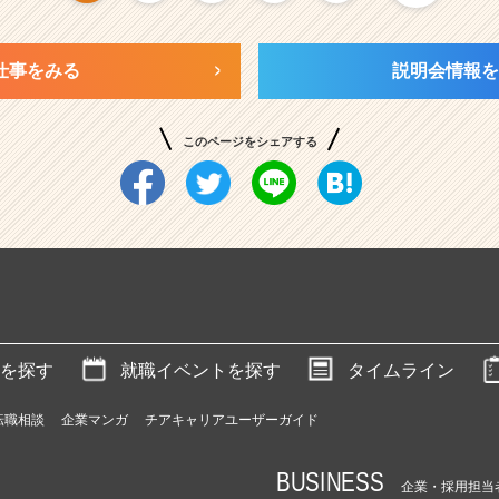
仕事をみる
説明会情報を
このページをシェアする
を探す
就職イベントを探す
タイムライン
転職相談
企業マンガ
チアキャリアユーザーガイド
BUSINESS
企業・採用担当