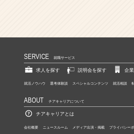
SERVICE
就職サービス
求人を探す
説明会を探す
企業
就活ノウハウ
選考体験談
スペシャルコンテンツ
就活相談
ABOUT
チアキャリアについて
チアキャリアとは
会社概要
ニュースルーム
メディア出演・掲載
プライバシー