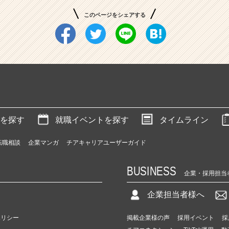
このページをシェアする
を探す
就職イベントを探す
タイムライン
転職相談
企業マンガ
チアキャリアユーザーガイド
BUSINESS
企業・採用担当
企業担当者様へ
ポリシー
掲載企業様の声
採用イベント
採