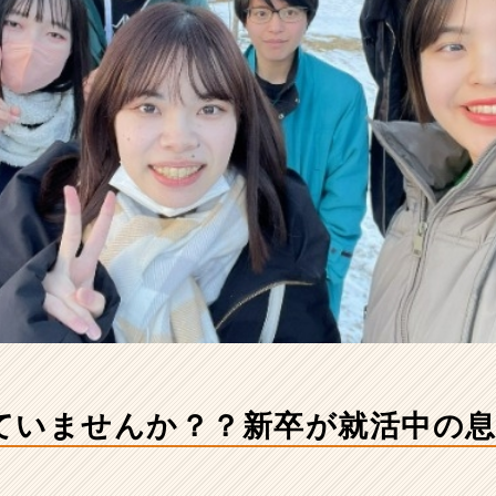
ていませんか？？新卒が就活中の