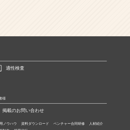
適性検査
者様
掲載のお問い合わせ
用ノウハウ
資料ダウンロード
ベンチャー合同研修
人材紹介