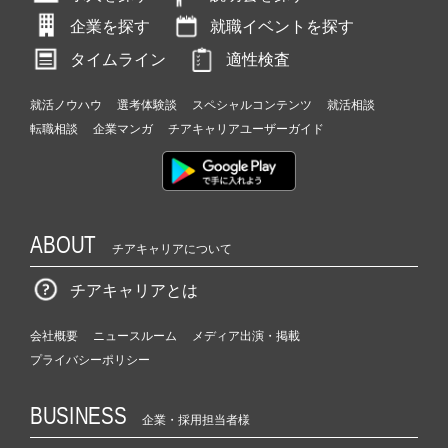
企業を探す
就職イベントを探す
タイムライン
適性検査
就活ノウハウ
選考体験談
スペシャルコンテンツ
就活相談
転職相談
企業マンガ
チアキャリアユーザーガイド
ABOUT
チアキャリアについて
チアキャリアとは
会社概要
ニュースルーム
メディア出演・掲載
プライバシーポリシー
BUSINESS
企業・採用担当者様