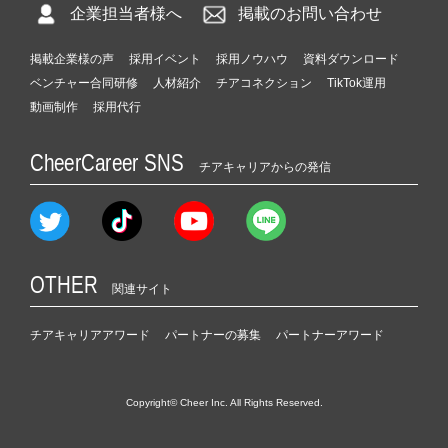
企業担当者様へ
掲載のお問い合わせ
掲載企業様の声
採用イベント
採用ノウハウ
資料ダウンロード
ベンチャー合同研修
人材紹介
チアコネクション
TikTok運用
動画制作
採用代行
CheerCareer SNS
チアキャリアからの発信
OTHER
関連サイト
チアキャリアアワード
パートナーの募集
パートナーアワード
Copyright© Cheer Inc. All Rights Reserved.