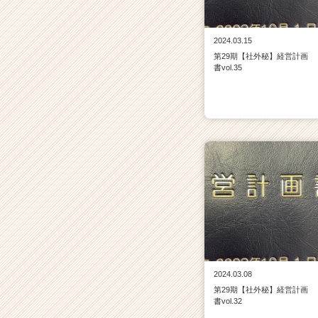
2024.03.15
第29期【社外秘】経営計画
書vol.35
2024.03.08
第29期【社外秘】経営計画
書vol.32