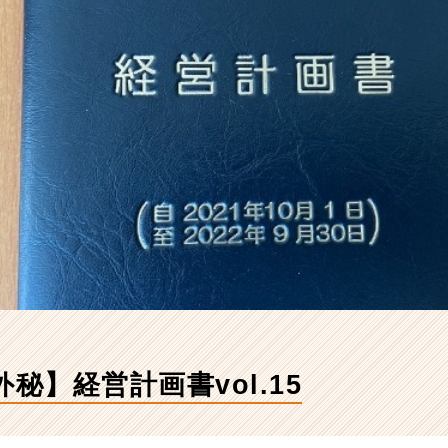
外秘】経営計画書vol.15