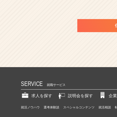
SERVICE
就職サービス
求人を探す
説明会を探す
企業
就活ノウハウ
選考体験談
スペシャルコンテンツ
就活相談