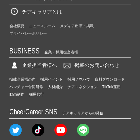
チアキャリアとは
会社概要
ニュースルーム
メディア出演・掲載
プライバシーポリシー
BUSINESS
企業・採用担当者様
企業担当者様へ
掲載のお問い合わせ
掲載企業様の声
採用イベント
採用ノウハウ
資料ダウンロード
ベンチャー合同研修
人材紹介
チアコネクション
TikTok運用
動画制作
採用代行
CheerCareer SNS
チアキャリアからの発信