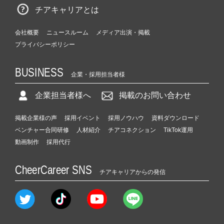
チアキャリアとは
会社概要
ニュースルーム
メディア出演・掲載
プライバシーポリシー
BUSINESS
企業・採用担当者様
企業担当者様へ
掲載のお問い合わせ
掲載企業様の声
採用イベント
採用ノウハウ
資料ダウンロード
ベンチャー合同研修
人材紹介
チアコネクション
TikTok運用
動画制作
採用代行
CheerCareer SNS
チアキャリアからの発信