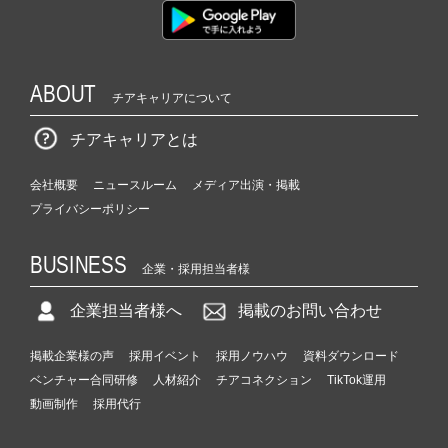
ABOUT
チアキャリアについて
チアキャリアとは
会社概要
ニュースルーム
メディア出演・掲載
プライバシーポリシー
BUSINESS
企業・採用担当者様
企業担当者様へ
掲載のお問い合わせ
掲載企業様の声
採用イベント
採用ノウハウ
資料ダウンロード
ベンチャー合同研修
人材紹介
チアコネクション
TikTok運用
動画制作
採用代行