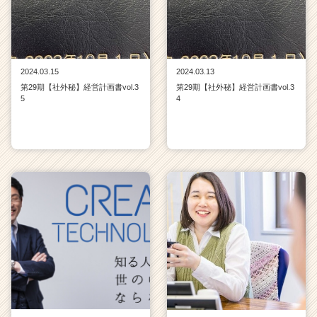
2024.03.15
2024.03.13
第29期【社外秘】経営計画書vol.3
第29期【社外秘】経営計画書vol.3
5
4