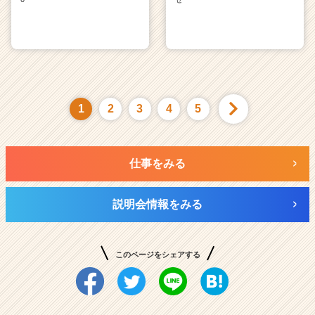
1
2
3
4
5
仕事をみる
説明会情報をみる
このページをシェアする