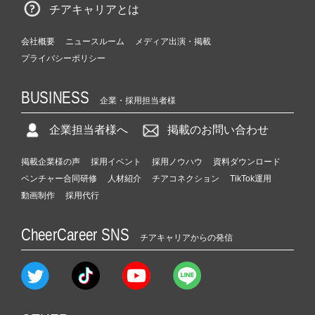
チアキャリアとは
会社概要
ニュースルーム
メディア出演・掲載
プライバシーポリシー
BUSINESS
企業・採用担当者様
企業担当者様へ
掲載のお問い合わせ
掲載企業様の声
採用イベント
採用ノウハウ
資料ダウンロード
ベンチャー合同研修
人材紹介
チアコネクション
TikTok運用
動画制作
採用代行
CheerCareer SNS
チアキャリアからの発信