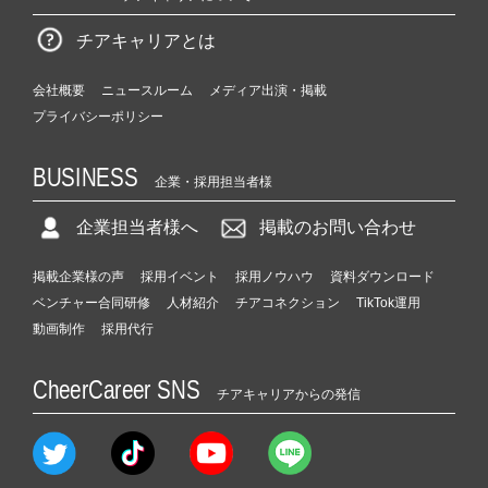
チアキャリアとは
会社概要
ニュースルーム
メディア出演・掲載
プライバシーポリシー
BUSINESS
企業・採用担当者様
企業担当者様へ
掲載のお問い合わせ
掲載企業様の声
採用イベント
採用ノウハウ
資料ダウンロード
ベンチャー合同研修
人材紹介
チアコネクション
TikTok運用
動画制作
採用代行
CheerCareer SNS
チアキャリアからの発信