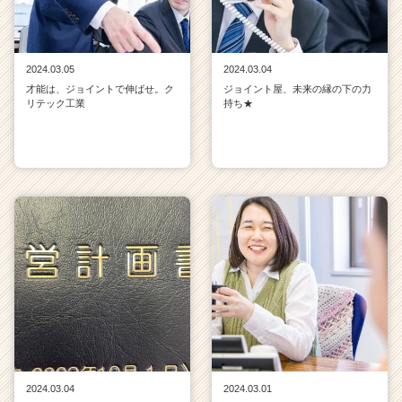
2024.03.05
2024.03.04
才能は、ジョイントで伸ばせ。ク
ジョイント屋、未来の縁の下の力
リテック工業
持ち★
2024.03.04
2024.03.01