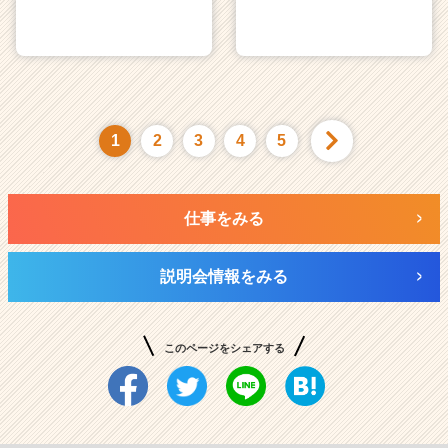
1
2
3
4
5
仕事をみる
説明会情報をみる
このページをシェアする