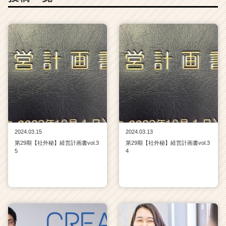
2024.03.15
2024.03.13
第29期【社外秘】経営計画書vol.3
第29期【社外秘】経営計画書vol.3
5
4