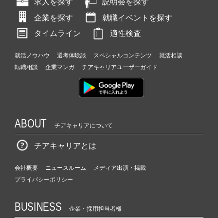
求人を探す
説明会を探す
企業を探す
就職イベントを探す
タイムライン
適性検査
就活ノウハウ
選考体験談
スペシャルコンテンツ
就活相談
転職相談
企業マンガ
チアキャリアユーザーガイド
ABOUT
チアキャリアについて
チアキャリアとは
会社概要
ニュースルーム
メディア出演・掲載
プライバシーポリシー
BUSINESS
企業・採用担当者様