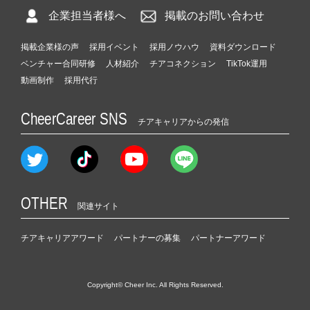
企業担当者様へ
掲載のお問い合わせ
掲載企業様の声
採用イベント
採用ノウハウ
資料ダウンロード
ベンチャー合同研修
人材紹介
チアコネクション
TikTok運用
動画制作
採用代行
CheerCareer SNS
チアキャリアからの発信
OTHER
関連サイト
チアキャリアアワード
パートナーの募集
パートナーアワード
Copyright© Cheer Inc. All Rights Reserved.