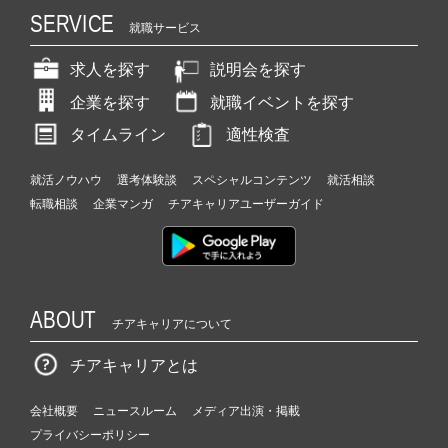
SERVICE
就職サービス
求人を探す
説明会を探す
企業を探す
就職イベントを探す
タイムライン
適性検査
就活ノウハウ
選考体験談
スペシャルコンテンツ
就活相談
転職相談
企業マンガ
チアキャリアユーザーガイド
ABOUT
チアキャリアについて
チアキャリアとは
会社概要
ニュースルーム
メディア出演・掲載
プライバシーポリシー