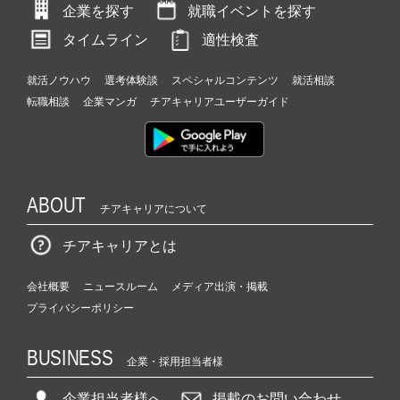
企業を探す
就職イベントを探す
タイムライン
適性検査
就活ノウハウ
選考体験談
スペシャルコンテンツ
就活相談
転職相談
企業マンガ
チアキャリアユーザーガイド
ABOUT
チアキャリアについて
チアキャリアとは
会社概要
ニュースルーム
メディア出演・掲載
プライバシーポリシー
BUSINESS
企業・採用担当者様
企業担当者様へ
掲載のお問い合わせ