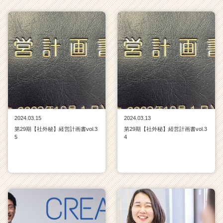
2024.03.15
2024.03.13
第29期【社外秘】経営計画書vol.3
第29期【社外秘】経営計画書vol.3
5
4