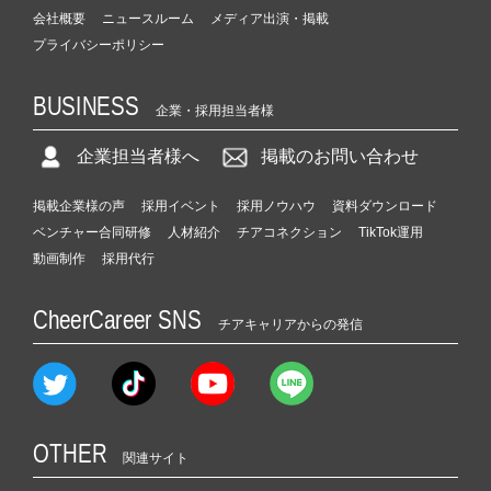
会社概要
ニュースルーム
メディア出演・掲載
プライバシーポリシー
BUSINESS
企業・採用担当者様
企業担当者様へ
掲載のお問い合わせ
掲載企業様の声
採用イベント
採用ノウハウ
資料ダウンロード
ベンチャー合同研修
人材紹介
チアコネクション
TikTok運用
動画制作
採用代行
CheerCareer SNS
チアキャリアからの発信
OTHER
関連サイト