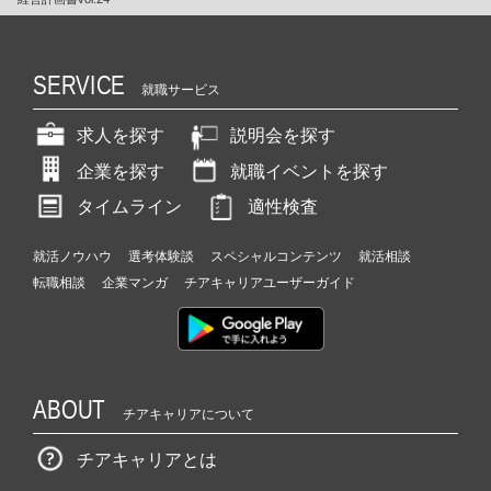
SERVICE
就職サービス
求人を探す
説明会を探す
企業を探す
就職イベントを探す
タイムライン
適性検査
就活ノウハウ
選考体験談
スペシャルコンテンツ
就活相談
転職相談
企業マンガ
チアキャリアユーザーガイド
ABOUT
チアキャリアについて
チアキャリアとは