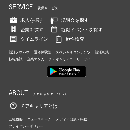
SERVICE
就職サービス
求人を探す
説明会を探す
企業を探す
就職イベントを探す
タイムライン
適性検査
就活ノウハウ
選考体験談
スペシャルコンテンツ
就活相談
転職相談
企業マンガ
チアキャリアユーザーガイド
ABOUT
チアキャリアについて
チアキャリアとは
会社概要
ニュースルーム
メディア出演・掲載
プライバシーポリシー