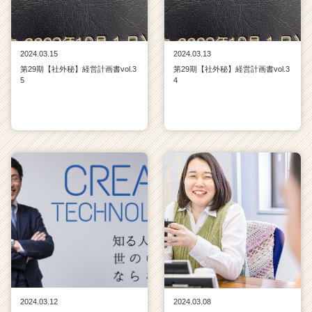
2024.03.15
2024.03.13
第29期【社外秘】経営計画書vol.3
第29期【社外秘】経営計画書vol.3
5
4
2024.03.12
2024.03.08