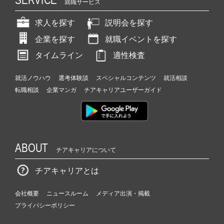
就職サービス
求人を探す
説明会を探す
企業を探す
就職イベントを探す
タイムライン
適性検査
就活ノウハウ
選考体験談
スペシャルコンテンツ
就活相談
転職相談
企業マンガ
チアキャリアユーザーガイド
ABOUT
チアキャリアについて
チアキャリアとは
会社概要
ニュースルーム
メディア出演・掲載
プライバシーポリシー