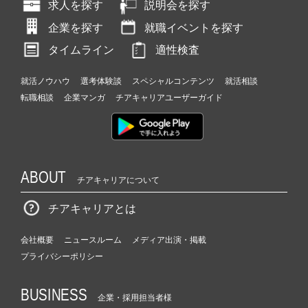
求人を探す
説明会を探す
企業を探す
就職イベントを探す
タイムライン
適性検査
就活ノウハウ
選考体験談
スペシャルコンテンツ
就活相談
転職相談
企業マンガ
チアキャリアユーザーガイド
ABOUT
チアキャリアについて
チアキャリアとは
会社概要
ニュースルーム
メディア出演・掲載
プライバシーポリシー
BUSINESS
企業・採用担当者様