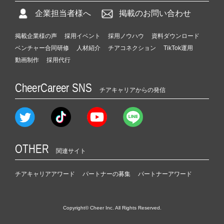
企業担当者様へ
掲載のお問い合わせ
掲載企業様の声
採用イベント
採用ノウハウ
資料ダウンロード
ベンチャー合同研修
人材紹介
チアコネクション
TikTok運用
動画制作
採用代行
CheerCareer SNS
チアキャリアからの発信
OTHER
関連サイト
チアキャリアアワード
パートナーの募集
パートナーアワード
Copyright© Cheer Inc. All Rights Reserved.