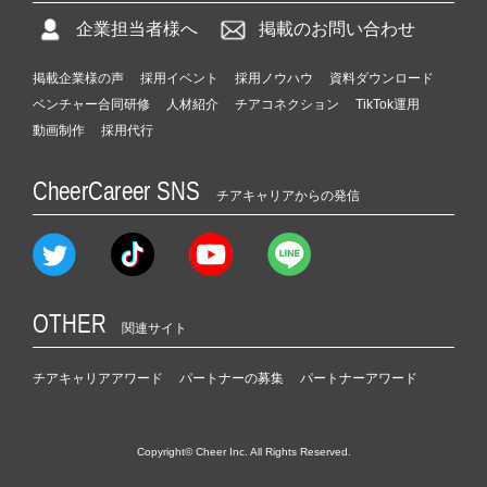
企業担当者様へ
掲載のお問い合わせ
掲載企業様の声
採用イベント
採用ノウハウ
資料ダウンロード
ベンチャー合同研修
人材紹介
チアコネクション
TikTok運用
動画制作
採用代行
CheerCareer SNS
チアキャリアからの発信
OTHER
関連サイト
チアキャリアアワード
パートナーの募集
パートナーアワード
Copyright© Cheer Inc. All Rights Reserved.