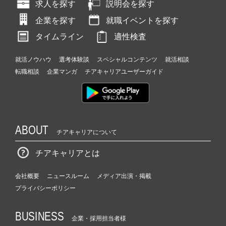
求人を探す
説明会を探す
企業を探す
就職イベントを探す
タイムライン
適性検査
就活ノウハウ
選考体験談
スペシャルコンテンツ
就活相談
転職相談
企業マンガ
チアキャリアユーザーガイド
ABOUT
チアキャリアについて
チアキャリアとは
会社概要
ニュースルーム
メディア出演・掲載
プライバシーポリシー
BUSINESS
企業・採用担当者様