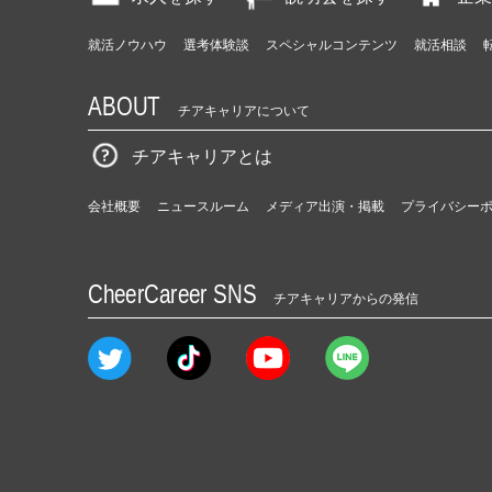
就活ノウハウ
選考体験談
スペシャルコンテンツ
就活相談
ABOUT
チアキャリアについて
チアキャリアとは
会社概要
ニュースルーム
メディア出演・掲載
プライバシー
CheerCareer SNS
チアキャリアからの発信