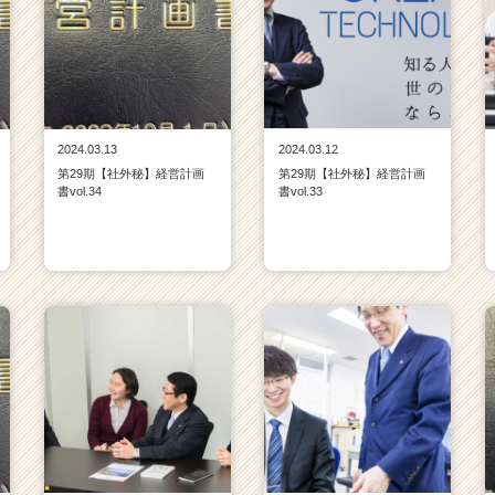
2024.03.13
2024.03.12
第29期【社外秘】経営計画
第29期【社外秘】経営計画
書vol.34
書vol.33