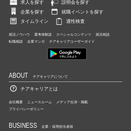
求人を探す
説明会を探す
企業を探す
就職イベントを探す
タイムライン
適性検査
就活ノウハウ
選考体験談
スペシャルコンテンツ
就活相談
転職相談
企業マンガ
チアキャリアユーザーガイド
ABOUT
チアキャリアについて
チアキャリアとは
会社概要
ニュースルーム
メディア出演・掲載
プライバシーポリシー
BUSINESS
企業・採用担当者様