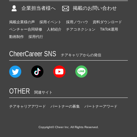
企業担当者様へ
掲載のお問い合わせ
掲載企業様の声
採用イベント
採用ノウハウ
資料ダウンロード
ベンチャー合同研修
人材紹介
チアコネクション
TikTok運用
動画制作
採用代行
CheerCareer SNS
チアキャリアからの発信
OTHER
関連サイト
チアキャリアアワード
パートナーの募集
パートナーアワード
Copyright© Cheer Inc. All Rights Reserved.