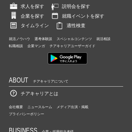
求人を探す
説明会を探す
企業を探す
就職イベントを探す
タイムライン
適性検査
就活ノウハウ
選考体験談
スペシャルコンテンツ
就活相談
転職相談
企業マンガ
チアキャリアユーザーガイド
ABOUT
チアキャリアについて
チアキャリアとは
会社概要
ニュースルーム
メディア出演・掲載
プライバシーポリシー
BUSINESS
企業・採用担当者様