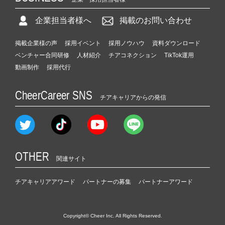
企業担当者様へ
掲載のお問い合わせ
掲載企業様の声
採用イベント
採用ノウハウ
資料ダウンロード
ベンチャー合同研修
人材紹介
チアコネクション
TikTok運用
動画制作
採用代行
CheerCareer SNS
チアキャリアからの発信
OTHER
関連サイト
チアキャリアアワード
パートナーの募集
パートナーアワード
Copyright© Cheer Inc. All Rights Reserved.