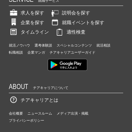
就職サービス
求人を探す
説明会を探す
企業を探す
就職イベントを探す
タイムライン
適性検査
就活ノウハウ
選考体験談
スペシャルコンテンツ
就活相談
転職相談
企業マンガ
チアキャリアユーザーガイド
ABOUT
チアキャリアについて
チアキャリアとは
会社概要
ニュースルーム
メディア出演・掲載
プライバシーポリシー