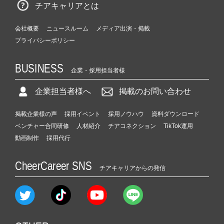
チアキャリアとは
会社概要
ニュースルーム
メディア出演・掲載
プライバシーポリシー
BUSINESS
企業・採用担当者様
企業担当者様へ
掲載のお問い合わせ
掲載企業様の声
採用イベント
採用ノウハウ
資料ダウンロード
ベンチャー合同研修
人材紹介
チアコネクション
TikTok運用
動画制作
採用代行
CheerCareer SNS
チアキャリアからの発信