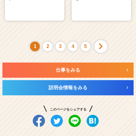
1
2
3
4
5
仕事をみる
説明会情報をみる
このページをシェアする