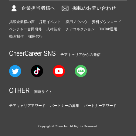
企業担当者様へ
掲載のお問い合わせ
掲載企業様の声
採用イベント
採用ノウハウ
資料ダウンロード
ベンチャー合同研修
人材紹介
チアコネクション
TikTok運用
動画制作
採用代行
CheerCareer SNS
チアキャリアからの発信
OTHER
関連サイト
チアキャリアアワード
パートナーの募集
パートナーアワード
Copyright© Cheer Inc. All Rights Reserved.