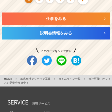
仕事をみる
説明会情報をみる
このページをシェアする
HOME
＞
株式会社クリテック工業
＞
タイムライン一覧
＞
来社可能、オフィ
スの見学会実施中！
SERVICE
就職サービス