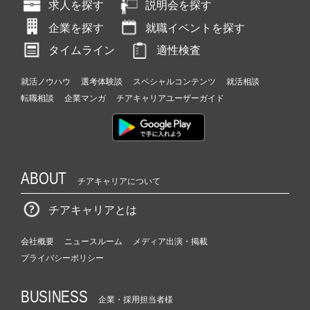
求人を探す
説明会を探す
企業を探す
就職イベントを探す
タイムライン
適性検査
就活ノウハウ
選考体験談
スペシャルコンテンツ
就活相談
転職相談
企業マンガ
チアキャリアユーザーガイド
ABOUT
チアキャリアについて
チアキャリアとは
会社概要
ニュースルーム
メディア出演・掲載
プライバシーポリシー
BUSINESS
企業・採用担当者様