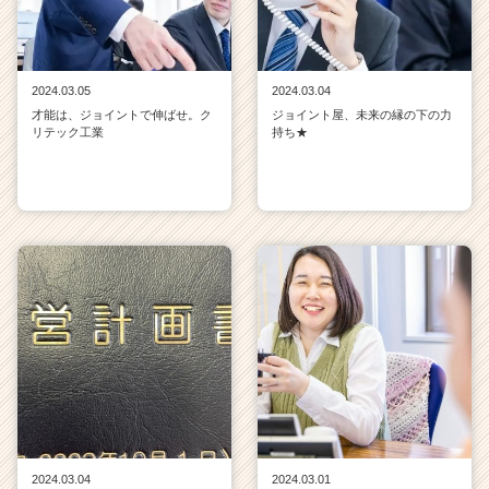
2024.03.05
2024.03.04
才能は、ジョイントで伸ばせ。ク
ジョイント屋、未来の縁の下の力
リテック工業
持ち★
2024.03.04
2024.03.01