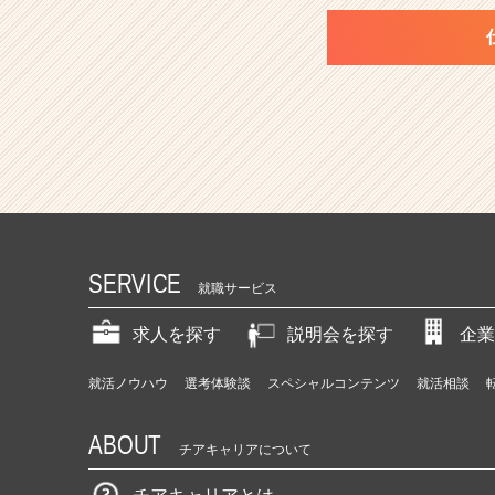
SERVICE
就職サービス
求人を探す
説明会を探す
企業
就活ノウハウ
選考体験談
スペシャルコンテンツ
就活相談
ABOUT
チアキャリアについて