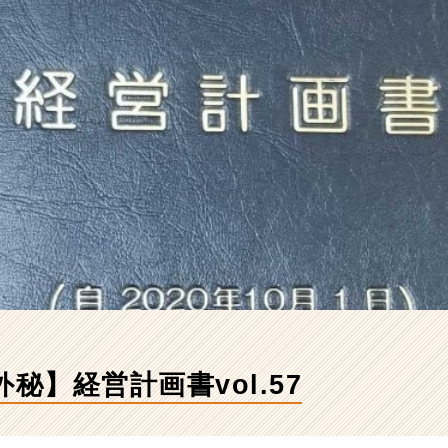
外秘】経営計画書vol.57