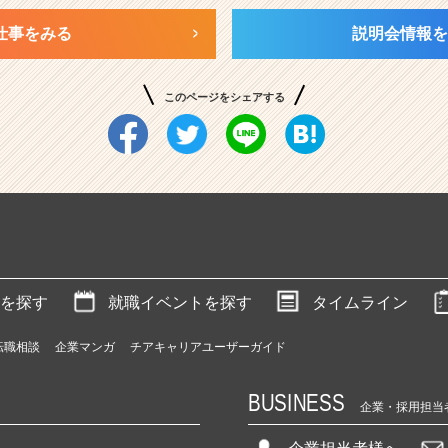
仕事をみる
説明会情報を
このページをシェアする
を探す
就職イベントを探す
タイムライン
転職相談
企業マンガ
チアキャリアユーザーガイド
BUSINESS
企業・採用担当