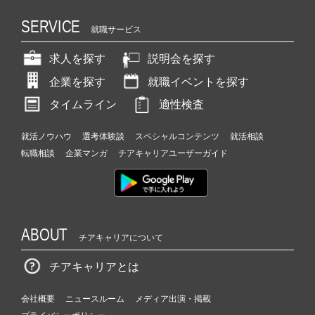
SERVICE
就職サービス
求人を探す
説明会を探す
企業を探す
就職イベントを探す
タイムライン
適性検査
就活ノウハウ
選考体験談
スペシャルコンテンツ
就活相談
転職相談
企業マンガ
チアキャリアユーザーガイド
ABOUT
チアキャリアについて
チアキャリアとは
会社概要
ニュースルーム
メディア出演・掲載