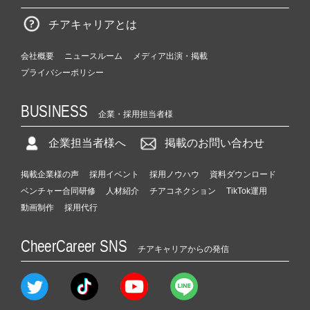
チアキャリアとは
会社概要
ニュースルーム
メディア出演・掲載
プライバシーポリシー
BUSINESS
企業・採用担当者様
企業担当者様へ
掲載のお問い合わせ
掲載企業様の声
採用イベント
採用ノウハウ
資料ダウンロード
ベンチャー合同研修
人材紹介
チアコネクション
TikTok運用
動画制作
採用代行
CheerCareer SNS
チアキャリアからの発信