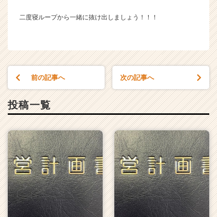
二度寝ループから一緒に抜け出しましょう！！！
前の記事へ
次の記事へ
投稿一覧