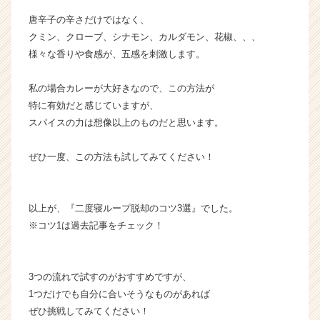
唐辛子の辛さだけではなく、
クミン、クローブ、シナモン、カルダモン、花椒、、、
様々な香りや食感が、五感を刺激します。
私の場合カレーが大好きなので、この方法が
特に有効だと感じていますが、
スパイスの力は想像以上のものだと思います。
ぜひ一度、この方法も試してみてください！
以上が、『二度寝ループ脱却のコツ3選』でした。
※コツ1は過去記事をチェック！
3つの流れで試すのがおすすめですが、
1つだけでも自分に合いそうなものがあれば
ぜひ挑戦してみてください！