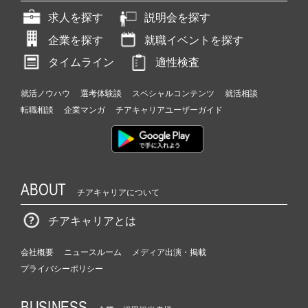
求人を探す
説明会を探す
企業を探す
就職イベントを探す
タイムライン
適性検査
就活ノウハウ
選考体験談
スペシャルコンテンツ
就活相談
転職相談
企業マンガ
チアキャリアユーザーガイド
ABOUT
チアキャリアについて
チアキャリアとは
会社概要
ニュースルーム
メディア出演・掲載
プライバシーポリシー
BUSINESS