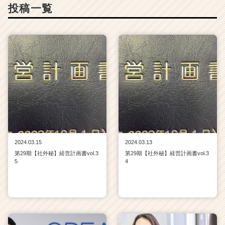
投稿一覧
2024.03.15
2024.03.13
第29期【社外秘】経営計画書vol.3
第29期【社外秘】経営計画書vol.3
5
4