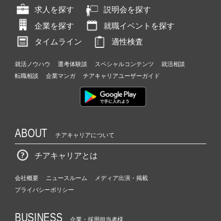
求人を探す
説明会を探す
企業を探す
就職イベントを探す
タイムライン
適性検査
就活ノウハウ
選考体験談
スペシャルコンテンツ
就活相談
転職相談
企業マンガ
チアキャリアユーザーガイド
ABOUT
チアキャリアについて
チアキャリアとは
会社概要
ニュースルーム
メディア出演・掲載
プライバシーポリシー
BUSINESS
企業・採用担当者様