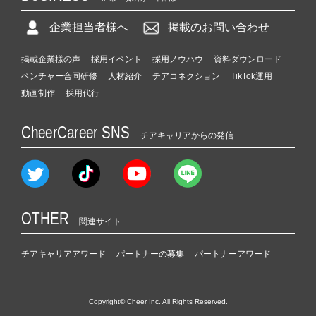
企業担当者様へ
掲載のお問い合わせ
掲載企業様の声
採用イベント
採用ノウハウ
資料ダウンロード
ベンチャー合同研修
人材紹介
チアコネクション
TikTok運用
動画制作
採用代行
CheerCareer SNS
チアキャリアからの発信
OTHER
関連サイト
チアキャリアアワード
パートナーの募集
パートナーアワード
Copyright© Cheer Inc. All Rights Reserved.