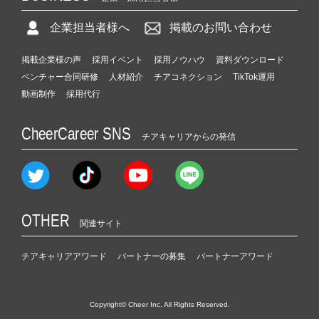
企業担当者様へ
掲載のお問い合わせ
掲載企業様の声
採用イベント
採用ノウハウ
資料ダウンロード
ベンチャー合同研修
人材紹介
チアコネクション
TikTok運用
動画制作
採用代行
CheerCareer SNS
チアキャリアからの発信
OTHER
関連サイト
チアキャリアアワード
パートナーの募集
パートナーアワード
Copyright© Cheer Inc. All Rights Reserved.