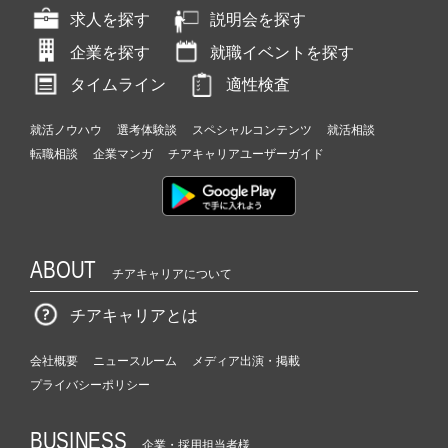
求人を探す
説明会を探す
企業を探す
就職イベントを探す
タイムライン
適性検査
就活ノウハウ
選考体験談
スペシャルコンテンツ
就活相談
転職相談
企業マンガ
チアキャリアユーザーガイド
ABOUT
チアキャリアについて
チアキャリアとは
会社概要
ニュースルーム
メディア出演・掲載
プライバシーポリシー
BUSINESS
企業・採用担当者様