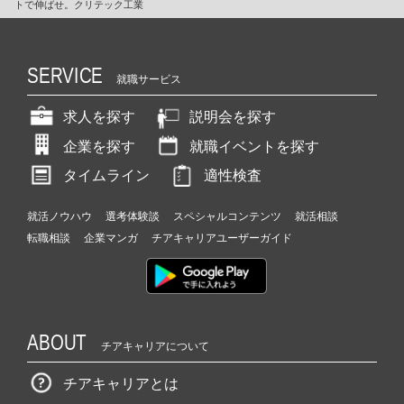
トで伸ばせ。クリテック工業
SERVICE
就職サービス
求人を探す
説明会を探す
企業を探す
就職イベントを探す
タイムライン
適性検査
就活ノウハウ
選考体験談
スペシャルコンテンツ
就活相談
転職相談
企業マンガ
チアキャリアユーザーガイド
ABOUT
チアキャリアについて
チアキャリアとは