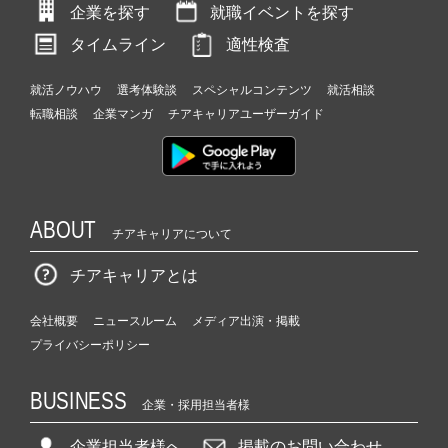
企業を探す
就職イベントを探す
タイムライン
適性検査
就活ノウハウ
選考体験談
スペシャルコンテンツ
就活相談
転職相談
企業マンガ
チアキャリアユーザーガイド
ABOUT
チアキャリアについて
チアキャリアとは
会社概要
ニュースルーム
メディア出演・掲載
プライバシーポリシー
BUSINESS
企業・採用担当者様
企業担当者様へ
掲載のお問い合わせ