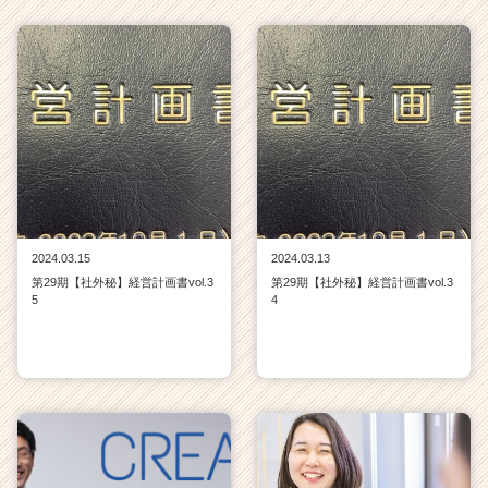
2024.03.15
2024.03.13
第29期【社外秘】経営計画書vol.3
第29期【社外秘】経営計画書vol.3
5
4