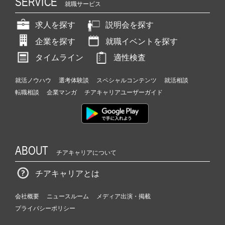
SERVICE
就職サービス
求人を探す
説明会を探す
企業を探す
就職イベントを探す
タイムライン
適性検査
就活ノウハウ
選考体験談
スペシャルコンテンツ
就活相談
転職相談
企業マンガ
チアキャリアユーザーガイド
ABOUT
チアキャリアについて
チアキャリアとは
会社概要
ニュースルーム
メディア出演・掲載
プライバシーポリシー