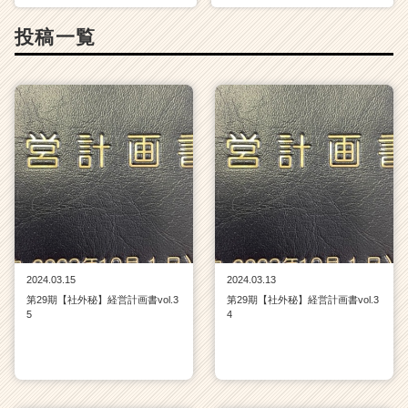
投稿一覧
2024.03.15
2024.03.13
第29期【社外秘】経営計画書vol.3
第29期【社外秘】経営計画書vol.3
5
4