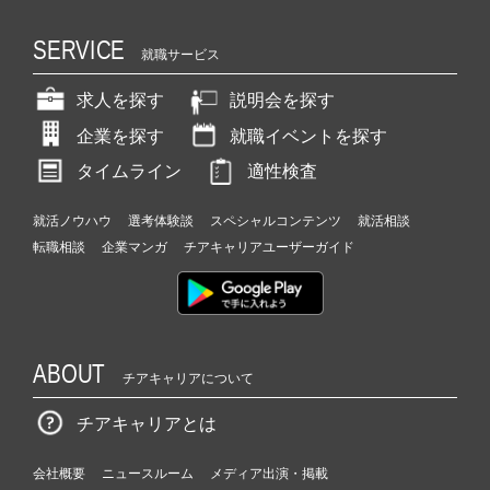
SERVICE
就職サービス
求人を探す
説明会を探す
企業を探す
就職イベントを探す
タイムライン
適性検査
就活ノウハウ
選考体験談
スペシャルコンテンツ
就活相談
転職相談
企業マンガ
チアキャリアユーザーガイド
ABOUT
チアキャリアについて
チアキャリアとは
会社概要
ニュースルーム
メディア出演・掲載