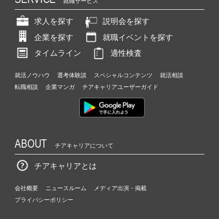
就職サービス
求人を探す
説明会を探す
企業を探す
就職イベントを探す
タイムライン
適性検査
就活ノウハウ
選考体験談
スペシャルコンテンツ
就活相談
転職相談
企業マンガ
チアキャリアユーザーガイド
ABOUT
チアキャリアについて
チアキャリアとは
会社概要
ニュースルーム
メディア出演・掲載
プライバシーポリシー