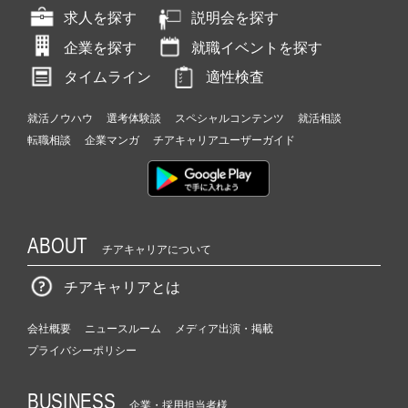
求人を探す
説明会を探す
企業を探す
就職イベントを探す
タイムライン
適性検査
就活ノウハウ
選考体験談
スペシャルコンテンツ
就活相談
転職相談
企業マンガ
チアキャリアユーザーガイド
ABOUT
チアキャリアについて
チアキャリアとは
会社概要
ニュースルーム
メディア出演・掲載
プライバシーポリシー
BUSINESS
企業・採用担当者様