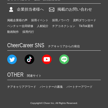
企業担当者様へ
掲載のお問い合わせ
掲載企業様の声
採用イベント
採用ノウハウ
資料ダウンロード
ベンチャー合同研修
人材紹介
チアコネクション
TikTok運用
動画制作
採用代行
CheerCareer SNS
チアキャリアからの発信
OTHER
関連サイト
チアキャリアアワード
パートナーの募集
パートナーアワード
Copyright© Cheer Inc. All Rights Reserved.