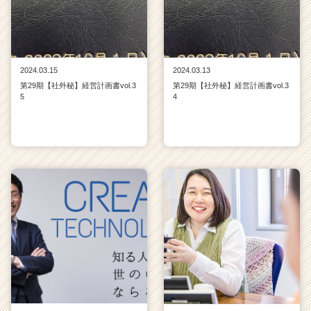
2024.03.15
2024.03.13
第29期【社外秘】経営計画書vol.3
第29期【社外秘】経営計画書vol.3
5
4