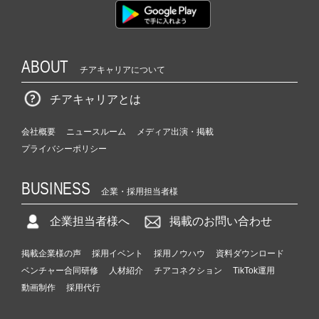
ABOUT
チアキャリアについて
チアキャリアとは
会社概要
ニュースルーム
メディア出演・掲載
プライバシーポリシー
BUSINESS
企業・採用担当者様
企業担当者様へ
掲載のお問い合わせ
掲載企業様の声
採用イベント
採用ノウハウ
資料ダウンロード
ベンチャー合同研修
人材紹介
チアコネクション
TikTok運用
動画制作
採用代行