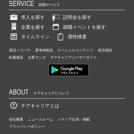
SERVICE
就職サービス
求人を探す
説明会を探す
企業を探す
就職イベントを探す
タイムライン
適性検査
就活ノウハウ
選考体験談
スペシャルコンテンツ
就活相談
転職相談
企業マンガ
チアキャリアユーザーガイド
ABOUT
チアキャリアについて
チアキャリアとは
会社概要
ニュースルーム
メディア出演・掲載
プライバシーポリシー